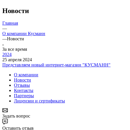
Новости
Главная
—
О компании Кусманн
—
Новости
За все время
2024
25 апреля 2024
Представляем новый интернет-магазин "КУСМАНН"
О компании
Новости
Отзывы
Контакты
Партнеры
Лицензии и сертификаты
Задать вопрос
Оставить отзыв