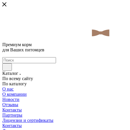
Премиум корм
для Ваших питомцев
Каталог
По всему сайту
По каталогу
О нас
О компании
Новости
Отзывы
Контакты
Партнеры
Лицензии и сертификаты
Контакты