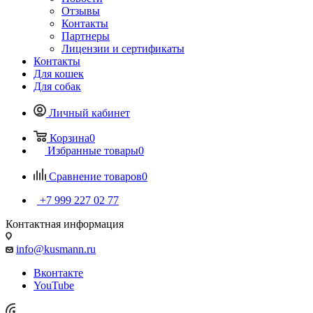
Отзывы
Контакты
Партнеры
Лицензии и сертификаты
Контакты
Для кошек
Для собак
Личный кабинет
Корзина
0
Избранные товары
0
Сравнение товаров
0
+7 999 227 02 77
Контактная информация
info@kusmann.ru
Вконтакте
YouTube