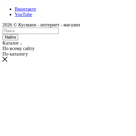
Вконтакте
YouTube
2026 © Кусманн - интернет - магазин
Найти
Каталог
По всему сайту
По каталогу