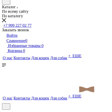
Каталог
По всему сайту
По каталогу
+7 999 227 02 77
Заказать звонок
Войти
Сравнение
0
Избранные товары
0
Корзина
0
+ ЕЩЕ
О нас
Контакты
Для кошек
Для собак
+ ЕЩЕ
О нас
Контакты
Для кошек
Для собак