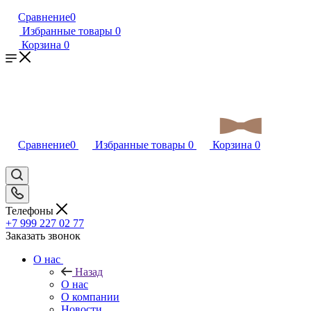
Сравнение
0
Избранные товары
0
Корзина
0
Сравнение
0
Избранные товары
0
Корзина
0
Телефоны
+7 999 227 02 77
Заказать звонок
О нас
Назад
О нас
О компании
Новости