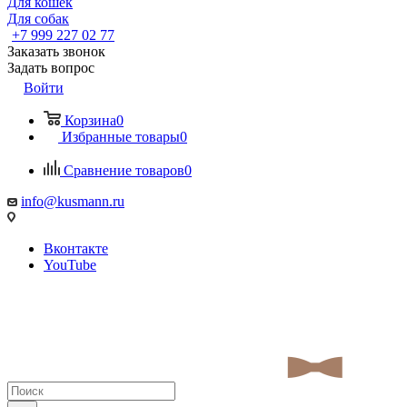
Для кошек
Для собак
+7 999 227 02 77
Заказать звонок
Задать вопрос
Войти
Корзина
0
Избранные товары
0
Сравнение товаров
0
info@kusmann.ru
Вконтакте
YouTube