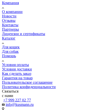
Компания
О компании
Новости
Отзывы
Контакты
Партнеры
Лицензии и сертификаты
Каталог
Для кошек
Для собак
Помощь
Условия оплаты
Условия доставки
Как сделать заказ
Гарантия на товар
Пользовательское соглашение
Политика конфиденциальности
Связаться
с нами
+7 999 227 02 77
info@kusmann.ru