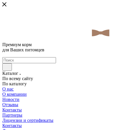
Премиум корм
для Ваших питомцев
Каталог
По всему сайту
По каталогу
О нас
О компании
Новости
Отзывы
Контакты
Партнеры
Лицензии и сертификаты
Контакты