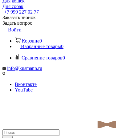
Для кошек
Для собак
+7 999 227 02 77
Заказать звонок
Задать вопрос
Войти
Корзина
0
Избранные товары
0
Сравнение товаров
0
info@kusmann.ru
Вконтакте
YouTube