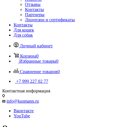
Отзывы
Контакты
Партнеры
Лицензии и сертификаты
Контакты
Для кошек
Для собак
Личный кабинет
Корзина
0
Избранные товары
0
Сравнение товаров
0
+7 999 227 02 77
Контактная информация
info@kusmann.ru
Вконтакте
YouTube