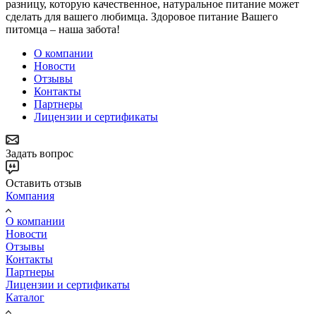
разницу, которую качественное, натуральное питание может
сделать для вашего любимца. Здоровое питание Вашего
питомца – наша забота!
О компании
Новости
Отзывы
Контакты
Партнеры
Лицензии и сертификаты
Задать вопрос
Оставить отзыв
Компания
О компании
Новости
Отзывы
Контакты
Партнеры
Лицензии и сертификаты
Каталог