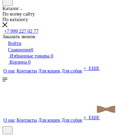
Каталог
По всему сайту
По каталогу
+7 999 227 02 77
Заказать звонок
Войти
Сравнение
0
Избранные товары
0
Корзина
0
+ ЕЩЕ
О нас
Контакты
Для кошек
Для собак
+ ЕЩЕ
О нас
Контакты
Для кошек
Для собак