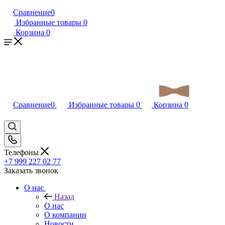
Сравнение
0
Избранные товары
0
Корзина
0
Сравнение
0
Избранные товары
0
Корзина
0
Телефоны
+7 999 227 02 77
Заказать звонок
О нас
Назад
О нас
О компании
Новости