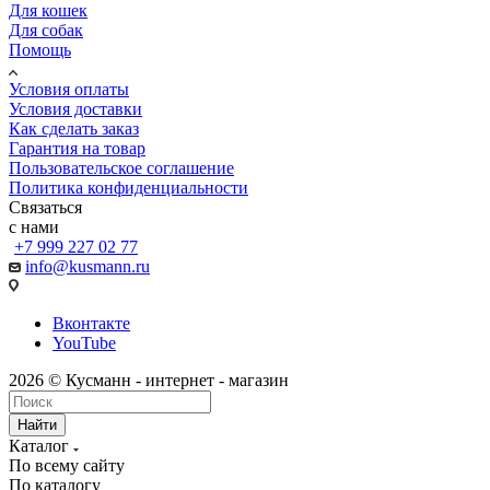
Для кошек
Для собак
Помощь
Условия оплаты
Условия доставки
Как сделать заказ
Гарантия на товар
Пользовательское соглашение
Политика конфиденциальности
Связаться
с нами
+7 999 227 02 77
info@kusmann.ru
Вконтакте
YouTube
2026 © Кусманн - интернет - магазин
Найти
Каталог
По всему сайту
По каталогу