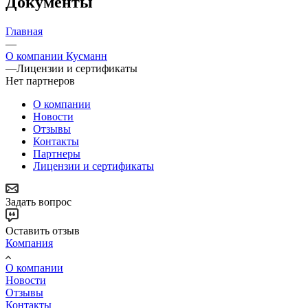
Документы
Главная
—
О компании Кусманн
—
Лицензии и сертификаты
Нет партнеров
О компании
Новости
Отзывы
Контакты
Партнеры
Лицензии и сертификаты
Задать вопрос
Оставить отзыв
Компания
О компании
Новости
Отзывы
Контакты