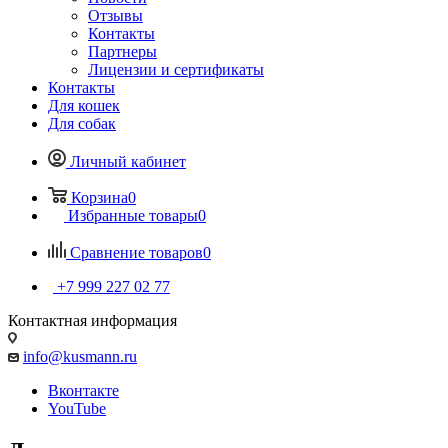
Отзывы
Контакты
Партнеры
Лицензии и сертификаты
Контакты
Для кошек
Для собак
Личный кабинет
Корзина
0
Избранные товары
0
Сравнение товаров
0
+7 999 227 02 77
Контактная информация
info@kusmann.ru
Вконтакте
YouTube