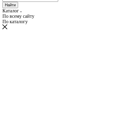
Найти
Каталог
По всему сайту
По каталогу