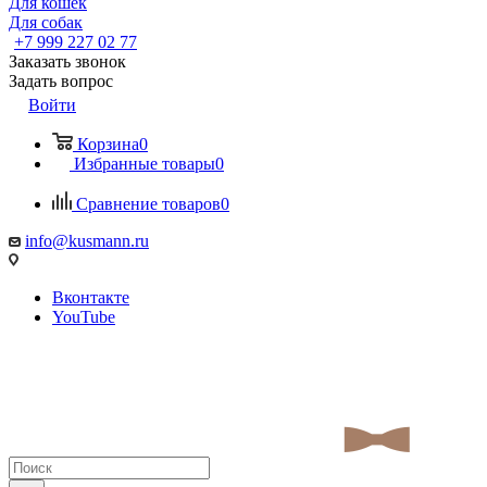
Для кошек
Для собак
+7 999 227 02 77
Заказать звонок
Задать вопрос
Войти
Корзина
0
Избранные товары
0
Сравнение товаров
0
info@kusmann.ru
Вконтакте
YouTube