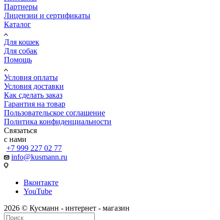
Партнеры
Лицензии и сертификаты
Каталог
Для кошек
Для собак
Помощь
Условия оплаты
Условия доставки
Как сделать заказ
Гарантия на товар
Пользовательское соглашение
Политика конфиденциальности
Связаться
с нами
+7 999 227 02 77
info@kusmann.ru
Вконтакте
YouTube
2026 © Кусманн - интернет - магазин