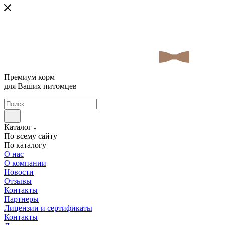
Премиум корм
для Ваших питомцев
Каталог
По всему сайту
По каталогу
О нас
О компании
Новости
Отзывы
Контакты
Партнеры
Лицензии и сертификаты
Контакты