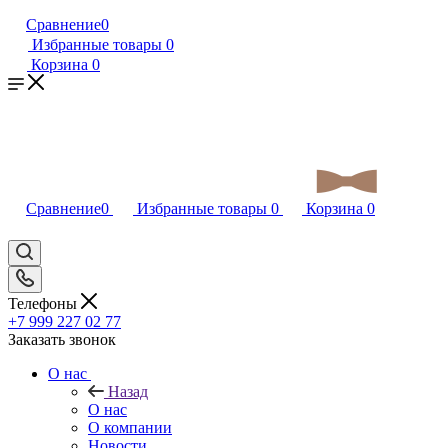
Сравнение
0
Избранные товары
0
Корзина
0
Сравнение
0
Избранные товары
0
Корзина
0
Телефоны
+7 999 227 02 77
Заказать звонок
О нас
Назад
О нас
О компании
Новости