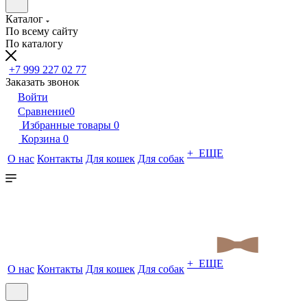
Каталог
По всему сайту
По каталогу
+7 999 227 02 77
Заказать звонок
Войти
Сравнение
0
Избранные товары
0
Корзина
0
+ ЕЩЕ
О нас
Контакты
Для кошек
Для собак
+ ЕЩЕ
О нас
Контакты
Для кошек
Для собак