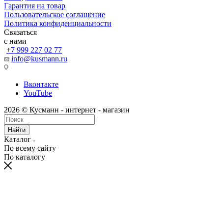
Гарантия на товар
Пользовательское соглашение
Политика конфиденциальности
Связаться
с нами
+7 999 227 02 77
info@kusmann.ru
Вконтакте
YouTube
2026 © Кусманн - интернет - магазин
Найти
Каталог
По всему сайту
По каталогу