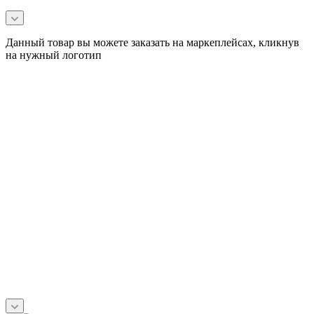
Данный товар вы можете заказать на маркеплейсах, кликнув
на нужный логотип