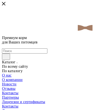
Премиум корм
для Ваших питомцев
Каталог
По всему сайту
По каталогу
О нас
О компании
Новости
Отзывы
Контакты
Партнеры
Лицензии и сертификаты
Контакты