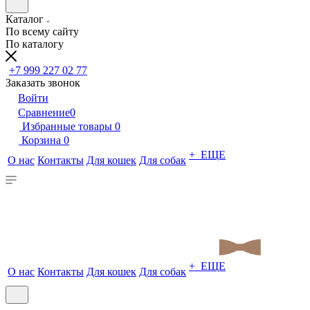
Каталог
По всему сайту
По каталогу
+7 999 227 02 77
Заказать звонок
Войти
Сравнение
0
Избранные товары
0
Корзина
0
+ ЕЩЕ
О нас
Контакты
Для кошек
Для собак
+ ЕЩЕ
О нас
Контакты
Для кошек
Для собак