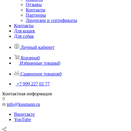
Отзывы
Контакты
Партнеры
Лицензии и сертификаты
Контакты
Для кошек
Для собак
Личный кабинет
Корзина
0
Избранные товары
0
Сравнение товаров
0
+7 999 227 02 77
Контактная информация
info@kusmann.ru
Вконтакте
YouTube