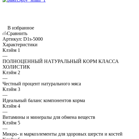
В избранное
Сравнить
Артикул:
D1s-5000
Характеристики
Клэйм 1
—
ПОЛНОЦЕННЫЙ НАТУРАЛЬНЫЙ КОРМ КЛАССА
ХОЛИСТИК
Клэйм 2
—
Честный процент натурального мяса
Клэйм 3
—
Идеальный баланс компонентов корма
Клэйм 4
—
Витамины и минералы для обмена веществ
Клэйм 5
—
Микро- и маркоэлементы для здоровых шерсти и костей