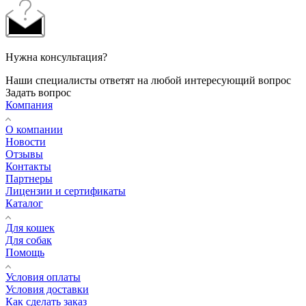
Нужна консультация?
Наши специалисты ответят на любой интересующий вопрос
Задать вопрос
Компания
О компании
Новости
Отзывы
Контакты
Партнеры
Лицензии и сертификаты
Каталог
Для кошек
Для собак
Помощь
Условия оплаты
Условия доставки
Как сделать заказ