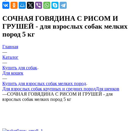
СОЧНАЯ ГОВЯДИНА С РИСОМ И
ГРУШЕЙ - для взрослых собак мелких
пород 5 кг
Главная
—
Каталог
—
Купить для собак
Для кошек
—
Купить для взрослых собак мелких пород
Для взрослых собак крупных и средних пород
Для щенков
—
СОЧНАЯ ГОВЯДИНА С РИСОМ И ГРУШЕЙ - для
взрослых собак мелких пород 5 кг