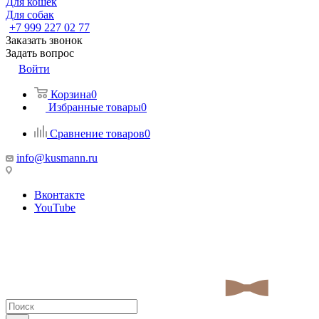
Для кошек
Для собак
+7 999 227 02 77
Заказать звонок
Задать вопрос
Войти
Корзина
0
Избранные товары
0
Сравнение товаров
0
info@kusmann.ru
Вконтакте
YouTube