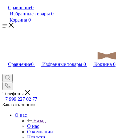
Сравнение
0
Избранные товары
0
Корзина
0
Сравнение
0
Избранные товары
0
Корзина
0
Телефоны
+7 999 227 02 77
Заказать звонок
О нас
Назад
О нас
О компании
Новости