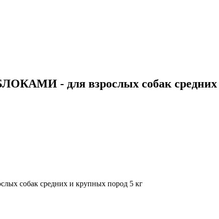
МИ - для взрослых собак средних и 
 собак средних и крупных пород 5 кг