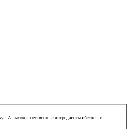
вкус. А высококачественные ингредиенты обеспечат