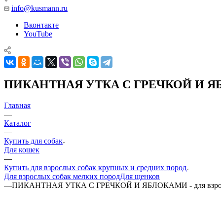
info@kusmann.ru
Вконтакте
YouTube
ПИКАНТНАЯ УТКА С ГРЕЧКОЙ И ЯБЛОКА
Главная
—
Каталог
—
Купить для собак
Для кошек
—
Купить для взрослых собак крупных и средних пород
Для взрослых собак мелких пород
Для щенков
—
ПИКАНТНАЯ УТКА С ГРЕЧКОЙ И ЯБЛОКАМИ - для взрослых