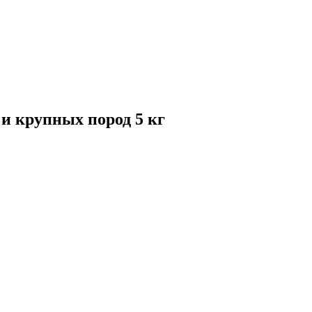
крупных пород 5 кг