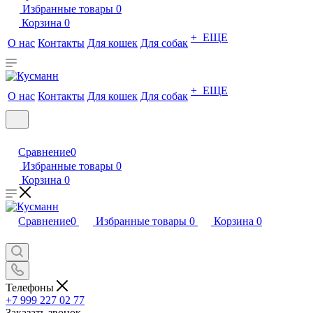
Избранные товары
0
Корзина
0
+ ЕЩЕ
О нас
Контакты
Для кошек
Для собак
+ ЕЩЕ
О нас
Контакты
Для кошек
Для собак
Сравнение
0
Избранные товары
0
Корзина
0
Сравнение
0
Избранные товары
0
Корзина
0
Телефоны
+7 999 227 02 77
Заказать звонок