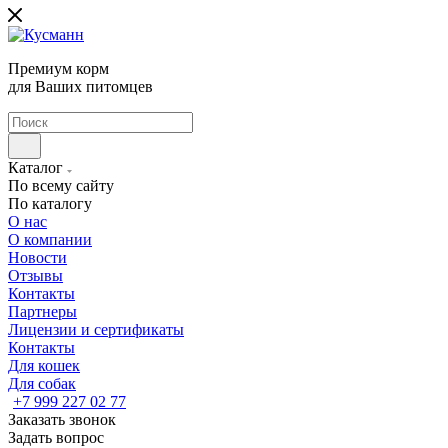
Премиум корм
для Ваших питомцев
Каталог
По всему сайту
По каталогу
О нас
О компании
Новости
Отзывы
Контакты
Партнеры
Лицензии и сертификаты
Контакты
Для кошек
Для собак
+7 999 227 02 77
Заказать звонок
Задать вопрос