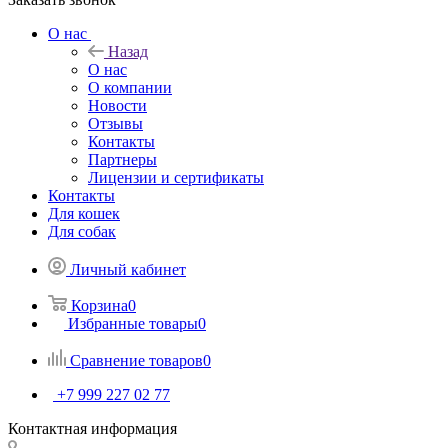
О нас
Назад
О нас
О компании
Новости
Отзывы
Контакты
Партнеры
Лицензии и сертификаты
Контакты
Для кошек
Для собак
Личный кабинет
Корзина
0
Избранные товары
0
Сравнение товаров
0
+7 999 227 02 77
Контактная информация