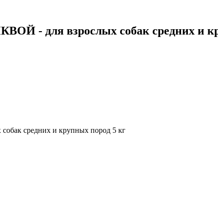
- для взрослых собак средних и кру
ак средних и крупных пород 5 кг