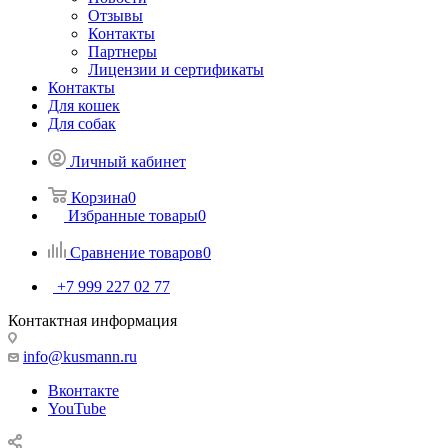
Отзывы
Контакты
Партнеры
Лицензии и сертификаты
Контакты
Для кошек
Для собак
Личный кабинет
Корзина
0
Избранные товары
0
Сравнение товаров
0
+7 999 227 02 77
Контактная информация
info@kusmann.ru
Вконтакте
YouTube