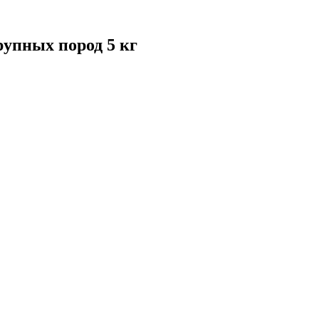
пных пород 5 кг