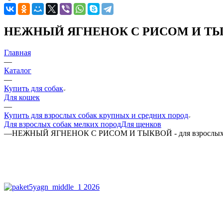
НЕЖНЫЙ ЯГНЕНОК С РИСОМ И ТЫКВОЙ 
Главная
—
Каталог
—
Купить для собак
Для кошек
—
Купить для взрослых собак крупных и средних пород
Для взрослых собак мелких пород
Для щенков
—
НЕЖНЫЙ ЯГНЕНОК С РИСОМ И ТЫКВОЙ - для взрослых соб