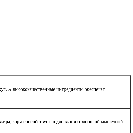
вкус. А высококачественные ингредиенты обеспечат
 жира, корм способствует поддержанию здоровой мышечной