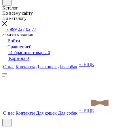
Каталог
По всему сайту
По каталогу
+7 999 227 02 77
Заказать звонок
Войти
Сравнение
0
Избранные товары
0
Корзина
0
+ ЕЩЕ
О нас
Контакты
Для кошек
Для собак
+ ЕЩЕ
О нас
Контакты
Для кошек
Для собак