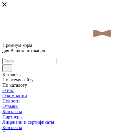
Премиум корм
для Ваших питомцев
Каталог
По всему сайту
По каталогу
О нас
О компании
Новости
Отзывы
Контакты
Партнеры
Лицензии и сертификаты
Контакты